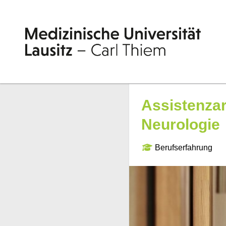
Assistenzar
Neurologie
Berufserfahrung