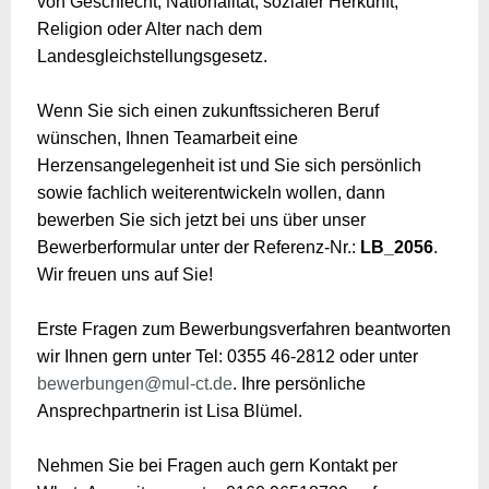
von Geschlecht, Nationalität, sozialer Herkunft,
Religion oder Alter nach dem
Landesgleichstellungsgesetz.
Wenn Sie sich einen zukunftssicheren Beruf
wünschen, Ihnen Teamarbeit eine
Herzensangelegenheit ist und Sie sich persönlich
sowie fachlich weiterentwickeln wollen, dann
bewerben Sie sich jetzt bei uns über unser
Bewerberformular unter der Referenz-Nr.:
LB_2056
.
Wir freuen uns auf Sie!
Erste Fragen zum Bewerbungsverfahren beantworten
wir Ihnen gern unter Tel: 0355 46-2812 oder unter
bewerbungen@mul-ct.de
. Ihre persönliche
Ansprechpartnerin ist Lisa Blümel.
Nehmen Sie bei Fragen auch gern Kontakt per