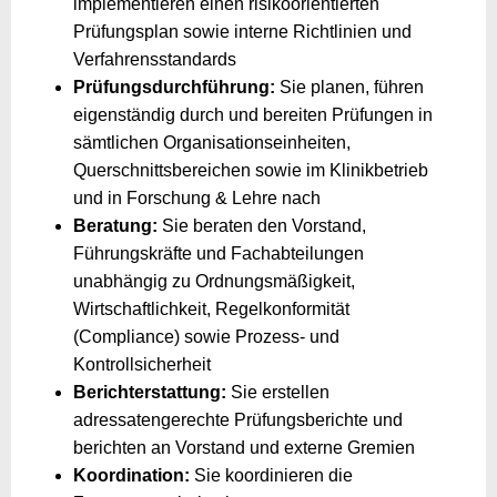
implementieren einen risikoorientierten
Prüfungsplan sowie interne Richtlinien und
Verfahrensstandards
Prüfungsdurchführung:
Sie planen, führen
eigenständig durch und bereiten Prüfungen in
sämtlichen Organisationseinheiten,
Querschnittsbereichen sowie im Klinikbetrieb
und in Forschung & Lehre nach
Beratung:
Sie beraten den Vorstand,
Führungskräfte und Fachabteilungen
unabhängig zu Ordnungsmäßigkeit,
Wirtschaftlichkeit, Regelkonformität
(Compliance) sowie Prozess- und
Kontrollsicherheit
Berichterstattung:
Sie erstellen
adressatengerechte Prüfungsberichte und
berichten an Vorstand und externe Gremien
Koordination:
Sie koordinieren die