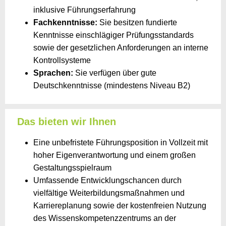
inklusive Führungserfahrung
Fachkenntnisse:
Sie besitzen fundierte
Kenntnisse einschlägiger Prüfungsstandards
sowie der gesetzlichen Anforderungen an interne
Kontrollsysteme
Sprachen:
Sie verfügen über gute
Deutschkenntnisse (mindestens Niveau B2)
Das bieten wir Ihnen
Eine unbefristete Führungsposition in Vollzeit mit
hoher Eigenverantwortung und einem großen
Gestaltungsspielraum
Umfassende Entwicklungschancen durch
vielfältige Weiterbildungsmaßnahmen und
Karriereplanung sowie der kostenfreien Nutzung
des Wissenskompetenzzentrums an der