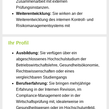
Zusammenarbeit mit externen
Prüfungsinstanzen.
Weiterentwicklung:
Sie wirken an der
Weiterentwicklung des internen Kontroll- und
Risikomanagementsystems mit
Ihr Profil
Ausbildung:
Sie verfügen über ein
abgeschlossenes Hochschulstudium der
Betriebswirtschaftslehre, Gesundheitsökonomie,
Rechtswissenschaften oder eines
vergleichbaren Studiengangs
Berufserfahrung:
Sie bringen mehrjährige
Erfahrung in der Internen Revision, im
Compliance-Management oder in der
Wirtschaftsprüfung mit, idealerweise im
Gesundheitswesen oder im Hochschulumfeld,