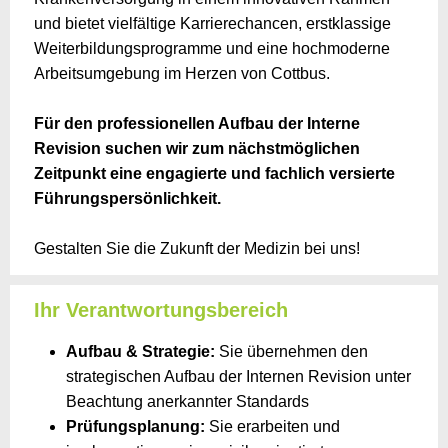
und bietet vielfältige Karrierechancen, erstklassige
Weiterbildungsprogramme und eine hochmoderne
Arbeitsumgebung im Herzen von Cottbus.
Für den professionellen Aufbau der Interne
Revision suchen wir zum nächstmöglichen
Zeitpunkt eine engagierte und fachlich versierte
Führungspersönlichkeit.
Gestalten Sie die Zukunft der Medizin bei uns!
Ihr Verantwortungsbereich
Aufbau & Strategie:
Sie übernehmen den
strategischen Aufbau der Internen Revision unter
Beachtung anerkannter Standards
Prüfungsplanung:
Sie erarbeiten und