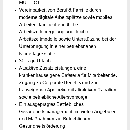
MUL – CT
Vereinbarkeit von Beruf & Familie durch
moderne digitale Arbeitsplätze sowie mobiles
Arbeiten, familienfreundliche
Arbeitszeitenregelung und flexible
Arbeitszeitmodelle sowie Unterstützung bei der
Unterbringung in einer betriebsnahen
Kindertagesstätte
30 Tage Urlaub
Attraktive Zusatzleistungen, eine
krankenhauseigene Cafeteria für Mitarbeitende,
Zugang zu Corporate Benefits und zur
hauseigenen Apotheke mit attraktiven Rabatten
sowie betriebliche Altersvorsorge
Ein ausgeprägtes Betriebliches
Gesundheitsmanagement mit vielen Angeboten
und Maßnahmen zur Betrieblichen
Gesundheitsförderung