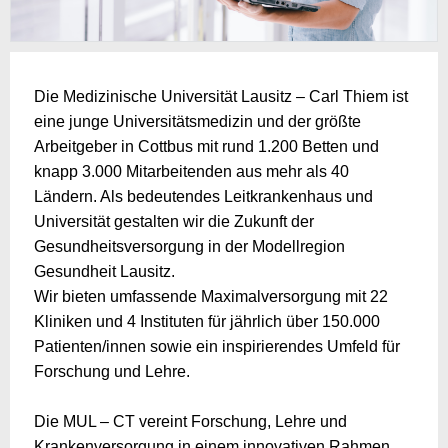
Die Medizinische Universität Lausitz – Carl Thiem ist
eine junge Universitätsmedizin und der größte
Arbeitgeber in Cottbus mit rund 1.200 Betten und
knapp 3.000 Mitarbeitenden aus mehr als 40
Ländern. Als bedeutendes Leitkrankenhaus und
Universität gestalten wir die Zukunft der
Gesundheitsversorgung in der Modellregion
Gesundheit Lausitz.
Wir bieten umfassende Maximalversorgung mit 22
Kliniken und 4 Instituten für jährlich über 150.000
Patienten/innen sowie ein inspirierendes Umfeld für
Forschung und Lehre.
Die MUL – CT vereint Forschung, Lehre und
Krankenversorgung in einem innovativen Rahmen