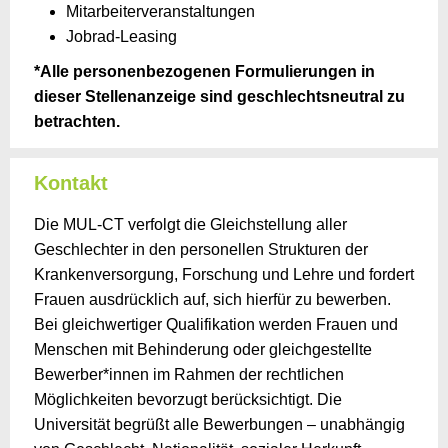
Mitarbeiterveranstaltungen
Jobrad-Leasing
*Alle personenbezogenen Formulierungen in
dieser Stellenanzeige sind geschlechtsneutral zu
betrachten.
Kontakt
Die MUL-CT verfolgt die Gleichstellung aller
Geschlechter in den personellen Strukturen der
Krankenversorgung, Forschung und Lehre und fordert
Frauen ausdrücklich auf, sich hierfür zu bewerben.
Bei gleichwertiger Qualifikation werden Frauen und
Menschen mit Behinderung oder gleichgestellte
Bewerber*innen im Rahmen der rechtlichen
Möglichkeiten bevorzugt berücksichtigt. Die
Universität begrüßt alle Bewerbungen – unabhängig