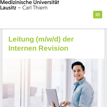
Leitung (m/w/d) der
Internen Revision