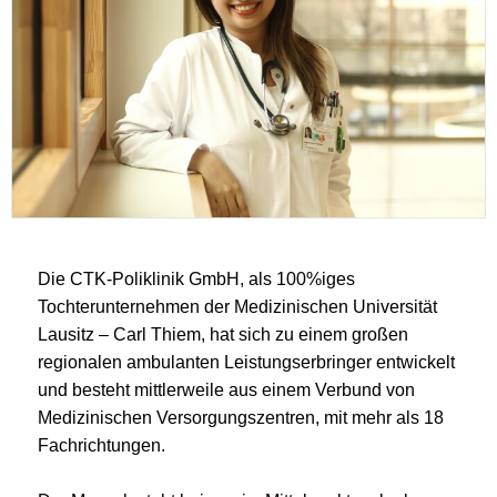
Die CTK-Poliklinik GmbH, als 100%iges
Tochterunternehmen der Medizinischen Universität
Lausitz – Carl Thiem, hat sich zu einem großen
regionalen ambulanten Leistungserbringer entwickelt
und besteht mittlerweile aus einem Verbund von
Medizinischen Versorgungszentren, mit mehr als 18
Fachrichtungen.