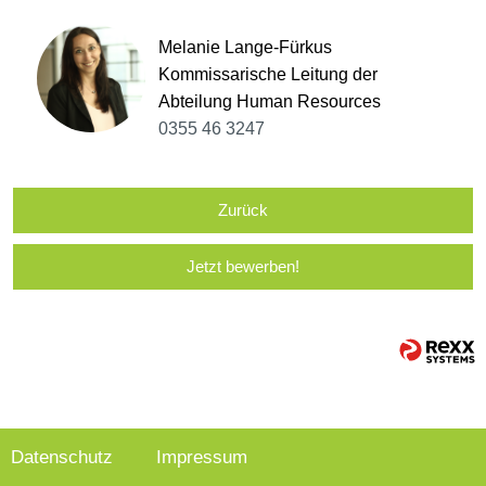
Melanie Lange-Fürkus
Kommissarische Leitung der
Abteilung Human Resources
0355 46 3247
Zurück
Jetzt bewerben!
Datenschutz
Impressum