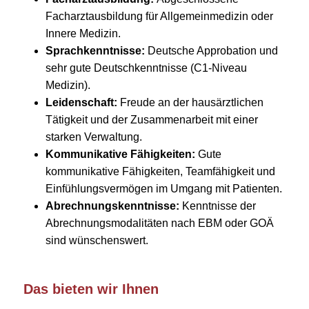
Facharztausbildung für Allgemeinmedizin oder
Innere Medizin.
Sprachkenntnisse:
Deutsche Approbation und
sehr gute Deutschkenntnisse (C1-Niveau
Medizin).
Leidenschaft:
Freude an der hausärztlichen
Tätigkeit und der Zusammenarbeit mit einer
starken Verwaltung.
Kommunikative Fähigkeiten:
Gute
kommunikative Fähigkeiten, Teamfähigkeit und
Einfühlungsvermögen im Umgang mit Patienten.
Abrechnungskenntnisse:
Kenntnisse der
Abrechnungsmodalitäten nach EBM oder GOÄ
sind wünschenswert.
Das bieten wir Ihnen