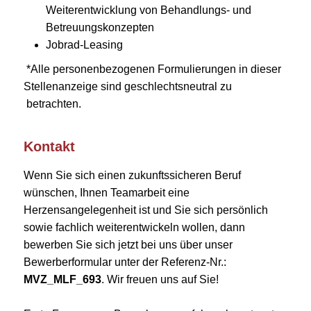
Weiterentwicklung von Behandlungs- und
Betreuungskonzepten
Jobrad-Leasing
*Alle personenbezogenen Formulierungen in dieser
Stellenanzeige sind geschlechtsneutral zu
betrachten.
Kontakt
Wenn Sie sich einen zukunftssicheren Beruf
wünschen, Ihnen Teamarbeit eine
Herzensangelegenheit ist und Sie sich persönlich
sowie fachlich weiterentwickeln wollen, dann
bewerben Sie sich jetzt bei uns über unser
Bewerberformular unter der Referenz-Nr.:
MVZ_MLF_693
. Wir freuen uns auf Sie!