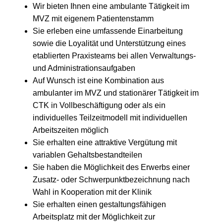
Wir bieten Ihnen eine ambulante Tätigkeit im
MVZ mit eigenem Patientenstamm
Sie erleben eine umfassende Einarbeitung
sowie die Loyalität und Unterstützung eines
etablierten Praxisteams bei allen Verwaltungs-
und Administrationsaufgaben
Auf Wunsch ist eine Kombination aus
ambulanter im MVZ und stationärer Tätigkeit im
CTK in Vollbeschäftigung oder als ein
individuelles Teilzeitmodell mit individuellen
Arbeitszeiten möglich
Sie erhalten eine attraktive Vergütung mit
variablen Gehaltsbestandteilen
Sie haben die Möglichkeit des Erwerbs einer
Zusatz- oder Schwerpunktbezeichnung nach
Wahl in Kooperation mit der Klinik
Sie erhalten einen gestaltungsfähigen
Arbeitsplatz mit der Möglichkeit zur