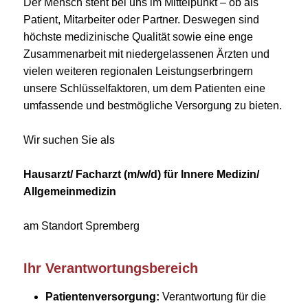
Der Mensch steht bei uns im Mittelpunkt – ob als
Patient, Mitarbeiter oder Partner. Deswegen sind
höchste medizinische Qualität sowie eine enge
Zusammenarbeit mit niedergelassenen Ärzten und
vielen weiteren regionalen Leistungserbringern
unsere Schlüsselfaktoren, um dem Patienten eine
umfassende und bestmögliche Versorgung zu bieten.
Wir suchen Sie als
Hausarzt/ Facharzt (m/w/d) für Innere Medizin/
Allgemeinmedizin
am Standort Spremberg
Ihr Verantwortungsbereich
Patientenversorgung:
Verantwortung für die