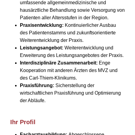
umfassende allgemeinmedizinische und
hausärztliche Behandlung sowie Versorgung von
Patienten aller Altersstufen in der Region.
Praxisentwicklung:
Kontinuierlicher Ausbau
des Patientenstamms und zukunftsorientierte
Weiterentwicklung der Praxis.
Leistungsangebot:
Weiterentwicklung und
Erweiterung des Leistungsangebotes der Praxis.
Interdisziplinäre Zusammenarbeit:
Enge
Kooperation mit anderen Ärzten des MVZ und
des Carl-Thiem-Klinikums.
Praxisführung:
Sicherstellung der
wirtschaftlichen Praxisführung und Optimierung
der Abläufe.
Ihr Profil
Facharztausbildung:
Abgeschlossene