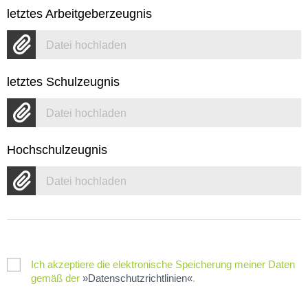
letztes Arbeitgeberzeugnis
Datei hochladen
letztes Schulzeugnis
Datei hochladen
Hochschulzeugnis
Datei hochladen
Ich akzeptiere die elektronische Speicherung meiner Daten
gemäß der
Datenschutzrichtlinien
.