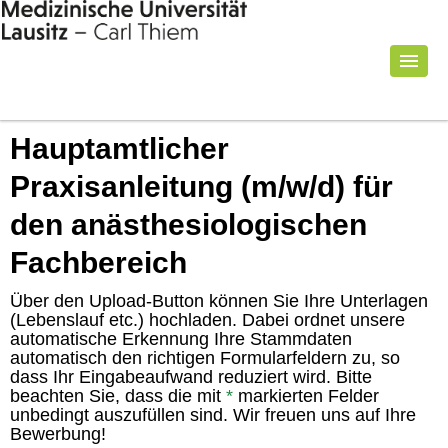
Hauptamtlicher
Praxisanleitung (m/w/d) für
den anästhesiologischen
Fachbereich
Über den Upload-Button können Sie Ihre Unterlagen
(Lebenslauf etc.) hochladen. Dabei ordnet unsere
automatische Erkennung Ihre Stammdaten
automatisch den richtigen Formularfeldern zu, so
dass Ihr Eingabeaufwand reduziert wird. Bitte
beachten Sie, dass die mit
*
markierten Felder
unbedingt auszufüllen sind. Wir freuen uns auf Ihre
Bewerbung!