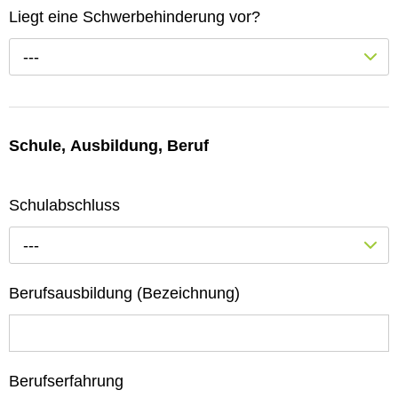
Liegt eine Schwerbehinderung vor?
---
Schule, Ausbildung, Beruf
Schulabschluss
---
Berufsausbildung (Bezeichnung)
Berufserfahrung