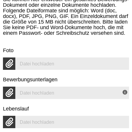
Dokument oder einzelne Dokumente hochladen.
Folgende Dateiformate sind möglich: Word (doc,
docx), PDF, JPG, PNG, GIF. Ein Einzeldokument darf
die Größe von 15 MB nicht überschreiten. Bitte laden
Sie keine PDF- und Word-Dokumente hoch, die mit
einem Passwort- oder Schreibschutz versehen sind.
Foto
Datei hochladen
Bewerbungsunterlagen
Datei hochladen
Lebenslauf
Datei hochladen