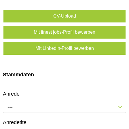
CV-Upload
Mit finest jobs-Profil bewerben
Mit LinkedIn-Profil bewerben
Stammdaten
Anrede
---
Anredetitel