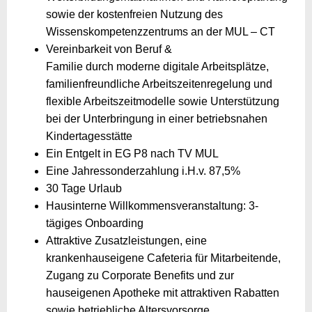
sowie der kostenfreien Nutzung des
Wissenskompetenzzentrums an der MUL – CT
Vereinbarkeit von Beruf &
Familie durch moderne digitale Arbeitsplätze,
familienfreundliche Arbeitszeitenregelung und
flexible Arbeitszeitmodelle sowie Unterstützung
bei der Unterbringung in einer betriebsnahen
Kindertagesstätte
Ein Entgelt in EG P8 nach TV MUL
Eine Jahressonderzahlung i.H.v. 87,5%
30 Tage Urlaub
Hausinterne Willkommensveranstaltung: 3-
tägiges Onboarding
Attraktive Zusatzleistungen, eine
krankenhauseigene Cafeteria für Mitarbeitende,
Zugang zu Corporate Benefits und zur
hauseigenen Apotheke mit attraktiven Rabatten
sowie betriebliche Altersvorsorge