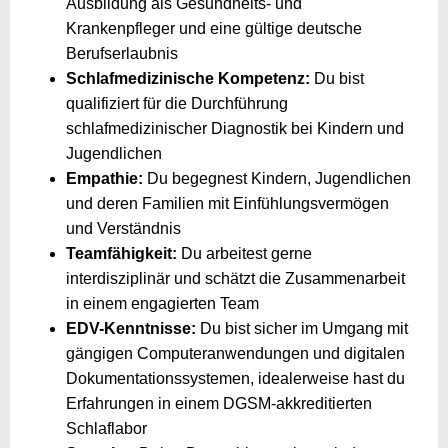
Ausbildung als Gesundheits- und
Krankenpfleger und eine gültige deutsche
Berufserlaubnis
Schlafmedizinische Kompetenz:
Du bist
qualifiziert für die Durchführung
schlafmedizinischer Diagnostik bei Kindern und
Jugendlichen
Empathie:
Du begegnest Kindern, Jugendlichen
und deren Familien mit Einfühlungsvermögen
und Verständnis
Teamfähigkeit:
Du arbeitest gerne
interdisziplinär und schätzt die Zusammenarbeit
in einem engagierten Team
EDV-Kenntnisse:
Du bist sicher im Umgang mit
gängigen Computeranwendungen und digitalen
Dokumentationssystemen, idealerweise hast du
Erfahrungen in einem DGSM-akkreditierten
Schlaflabor