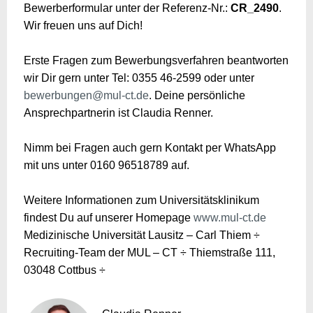
Bewerberformular unter der Referenz-Nr.:
CR_2490
.
Wir freuen uns auf Dich!
Erste Fragen zum Bewerbungsverfahren beantworten
wir Dir gern unter Tel: 0355 46-2599 oder unter
bewerbungen@mul-ct.de
. Deine persönliche
Ansprechpartnerin ist Claudia Renner.
Nimm bei Fragen auch gern Kontakt per WhatsApp
mit uns unter 0160 96518789 auf.
Weitere Informationen zum Universitätsklinikum
findest Du auf unserer Homepage
www.mul-ct.de
Medizinische Universität Lausitz – Carl Thiem ÷
Recruiting-Team der MUL – CT ÷ Thiemstraße 111,
03048 Cottbus ÷