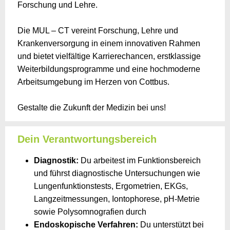
Forschung und Lehre.
Die MUL – CT vereint Forschung, Lehre und
Krankenversorgung in einem innovativen Rahmen
und bietet vielfältige Karrierechancen, erstklassige
Weiterbildungsprogramme und eine hochmoderne
Arbeitsumgebung im Herzen von Cottbus.
Gestalte die Zukunft der Medizin bei uns!
Dein Verantwortungsbereich
Diagnostik:
Du arbeitest im Funktionsbereich
und führst diagnostische Untersuchungen wie
Lungenfunktionstests, Ergometrien, EKGs,
Langzeitmessungen, Iontophorese, pH-Metrie
sowie Polysomnografien durch
Endoskopische Verfahren:
Du unterstützt bei