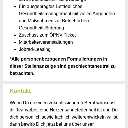
Ein ausgeprägtes Betriebliches
Gesundheitsmanagement mit vielen Angeboten
und Maßnahmen zur Betrieblichen
Gesundheitsförderung
Zuschuss zum ÖPNV Ticket
Mitarbeiterveranstaltungen
Jobrad-Leasing
*Alle personenbezogenen Formulierungen in
dieser Stellenanzeige sind geschlechtsneutral zu
betrachten.
Kontakt
Wenn Du dir einen zukunftssicheren Beruf wünschst,
dir Teamarbeit eine Herzensangelegenheit ist und Du
dich persönlich sowie fachlich weiterentwickeln willst,
dann bewirb Dich jetzt bei uns über unser