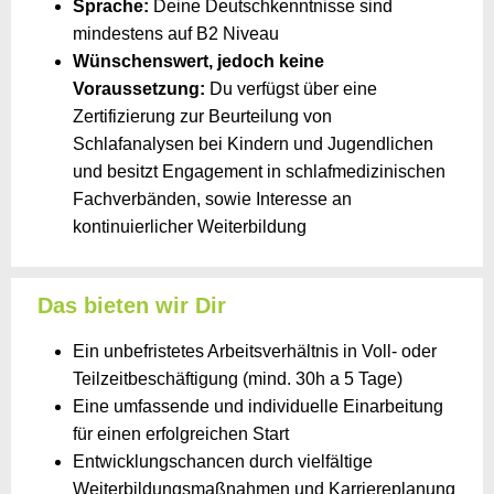
Sprache:
Deine Deutschkenntnisse sind
mindestens auf B2 Niveau
Wünschenswert, jedoch keine
Voraussetzung:
Du verfügst über eine
Zertifizierung zur Beurteilung von
Schlafanalysen bei Kindern und Jugendlichen
und besitzt Engagement in schlafmedizinischen
Fachverbänden, sowie Interesse an
kontinuierlicher Weiterbildung
Das bieten wir Dir
Ein unbefristetes Arbeitsverhältnis in Voll- oder
Teilzeitbeschäftigung (mind. 30h a 5 Tage)
Eine umfassende und individuelle Einarbeitung
für einen erfolgreichen Start
Entwicklungschancen durch vielfältige
Weiterbildungsmaßnahmen und Karriereplanung