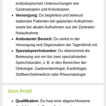
endoskopischen Untersuchungen wie
Gastroskopien und Koloskopien
Versorgung:
Du begleitest und betreust
stationäre Patienten bei geplanten Aufnahmen
sowie bei akuten Aufnahmen aus der Zentralen
Notaufnahme
Ambulanter Bereich:
Du wirkst in der
Versorgung und Organisation der Tagesklinik mit
Spezialsprechstunden:
Du übernimmst die
Betreuung von ein bis zwei spezialisierten
Sprechstunden, z. B. in den Bereichen der
Onkologie, Gastroenterologie, Kardiologie,
Stoffwechselmedizin oder Rheumatologie
Dein Profil
Qualifikation:
Du hast eine abgeschlossene