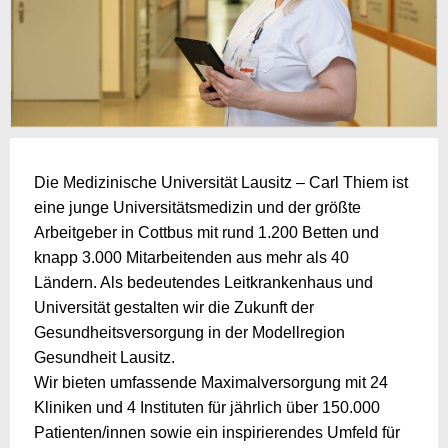
Die Medizinische Universität Lausitz – Carl Thiem ist
eine junge Universitätsmedizin und der größte
Arbeitgeber in Cottbus mit rund 1.200 Betten und
knapp 3.000 Mitarbeitenden aus mehr als 40
Ländern. Als bedeutendes Leitkrankenhaus und
Universität gestalten wir die Zukunft der
Gesundheitsversorgung in der Modellregion
Gesundheit Lausitz.
Wir bieten umfassende Maximalversorgung mit 24
Kliniken und 4 Instituten für jährlich über 150.000
Patienten/innen sowie ein inspirierendes Umfeld für