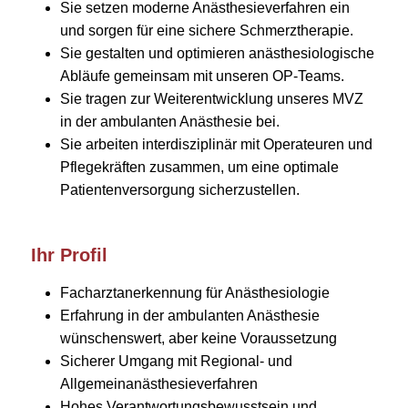
Sie setzen moderne Anästhesieverfahren ein
und sorgen für eine sichere Schmerztherapie.
Sie gestalten und optimieren anästhesiologische
Abläufe gemeinsam mit unseren OP-Teams.
Sie tragen zur Weiterentwicklung unseres MVZ
in der ambulanten Anästhesie bei.
Sie arbeiten interdisziplinär mit Operateuren und
Pflegekräften zusammen, um eine optimale
Patientenversorgung sicherzustellen.
Ihr Profil
Facharztanerkennung für Anästhesiologie
Erfahrung in der ambulanten Anästhesie
wünschenswert, aber keine Voraussetzung
Sicherer Umgang mit Regional- und
Allgemeinanästhesieverfahren
Hohes Verantwortungsbewusstsein und