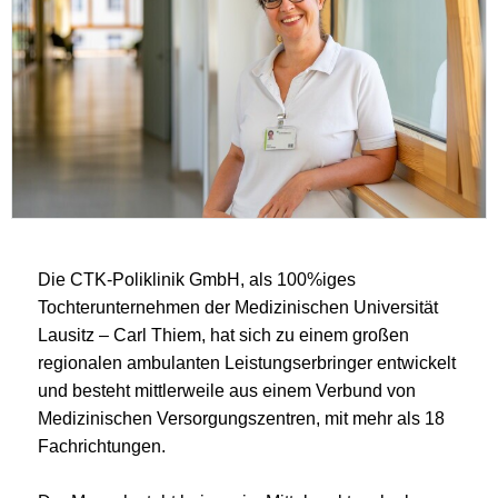
Die CTK-Poliklinik GmbH, als 100%iges
Tochterunternehmen der Medizinischen Universität
Lausitz – Carl Thiem, hat sich zu einem großen
regionalen ambulanten Leistungserbringer entwickelt
und besteht mittlerweile aus einem Verbund von
Medizinischen Versorgungszentren, mit mehr als 18
Fachrichtungen.