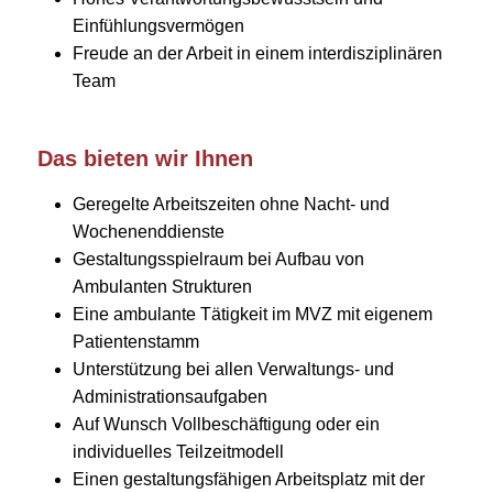
Einfühlungsvermögen
Freude an der Arbeit in einem interdisziplinären
Team
Das bieten wir Ihnen
Geregelte Arbeitszeiten ohne Nacht- und
Wochenenddienste
Gestaltungsspielraum bei Aufbau von
Ambulanten Strukturen
Eine ambulante Tätigkeit im MVZ mit eigenem
Patientenstamm
Unterstützung bei allen Verwaltungs- und
Administrationsaufgaben
Auf Wunsch Vollbeschäftigung oder ein
individuelles Teilzeitmodell
Einen gestaltungsfähigen Arbeitsplatz mit der