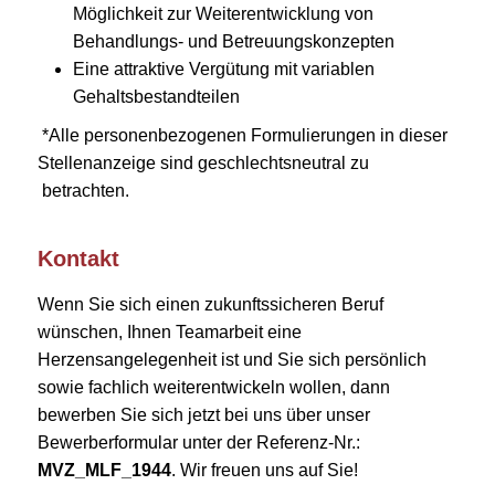
Möglichkeit zur Weiterentwicklung von
Behandlungs- und Betreuungskonzepten
Eine attraktive Vergütung mit variablen
Gehaltsbestandteilen
*Alle personenbezogenen Formulierungen in dieser
Stellenanzeige sind geschlechtsneutral zu
betrachten.
Kontakt
Wenn Sie sich einen zukunftssicheren Beruf
wünschen, Ihnen Teamarbeit eine
Herzensangelegenheit ist und Sie sich persönlich
sowie fachlich weiterentwickeln wollen, dann
bewerben Sie sich jetzt bei uns über unser
Bewerberformular unter der Referenz-Nr.:
MVZ_MLF_1944
. Wir freuen uns auf Sie!