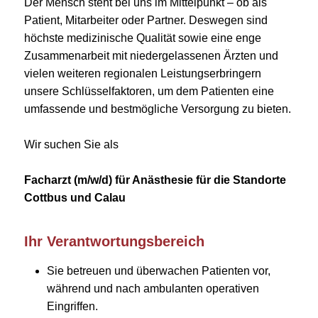
Der Mensch steht bei uns im Mittelpunkt – ob als
Patient, Mitarbeiter oder Partner. Deswegen sind
höchste medizinische Qualität sowie eine enge
Zusammenarbeit mit niedergelassenen Ärzten und
vielen weiteren regionalen Leistungserbringern
unsere Schlüsselfaktoren, um dem Patienten eine
umfassende und bestmögliche Versorgung zu bieten.
Wir suchen Sie als
Facharzt (m/w/d) für Anästhesie für die Standorte
Cottbus und Calau
Ihr Verantwortungsbereich
Sie betreuen und überwachen Patienten vor,
während und nach ambulanten operativen
Eingriffen.