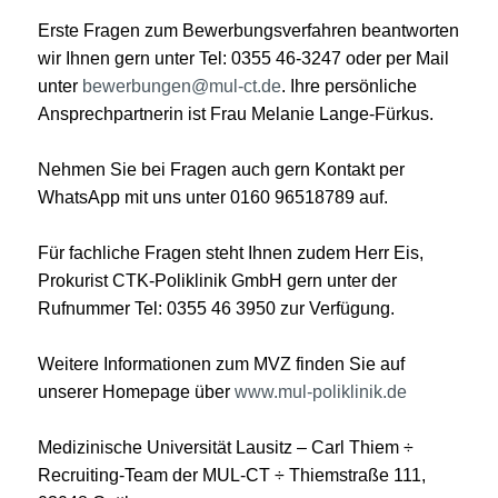
Erste Fragen zum Bewerbungsverfahren beantworten
wir Ihnen gern unter Tel: 0355 46-3247 oder per Mail
unter
bewerbungen@mul-ct.de
. Ihre persönliche
Ansprechpartnerin ist Frau Melanie Lange-Fürkus.
Nehmen Sie bei Fragen auch gern Kontakt per
WhatsApp mit uns unter 0160 96518789 auf.
Für fachliche Fragen steht Ihnen zudem Herr Eis,
Prokurist CTK-Poliklinik GmbH gern unter der
Rufnummer Tel: 0355 46 3950 zur Verfügung.
Weitere Informationen zum MVZ finden Sie auf
unserer Homepage über
www.mul-poliklinik.de
Medizinische Universität Lausitz – Carl Thiem ÷
Recruiting-Team der MUL-CT ÷ Thiemstraße 111,