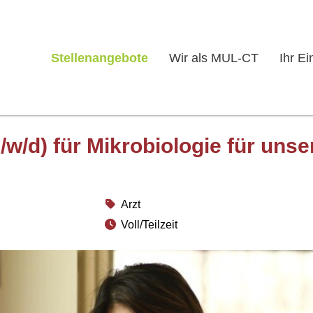
Stellenangebote
Wir als MUL-CT
Ihr Ei
/w/d) für Mikrobiologie für unse
Arzt
Voll/Teilzeit