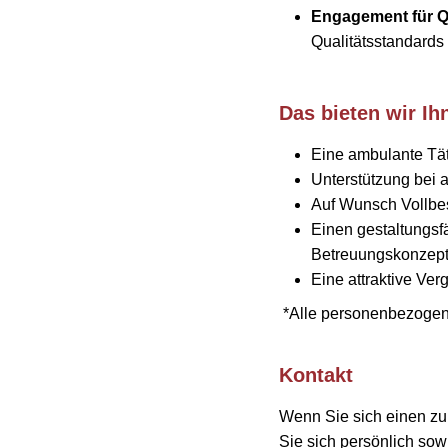
Engagement für Qu
Qualitätsstandards 
Das bieten wir Ih
Eine ambulante Tä
Unterstützung bei 
Auf Wunsch Vollbesc
Einen gestaltungsf
Betreuungskonzep
Eine attraktive Ver
*Alle personenbezogene
Kontakt
Wenn Sie sich einen zu
Sie sich persönlich sow