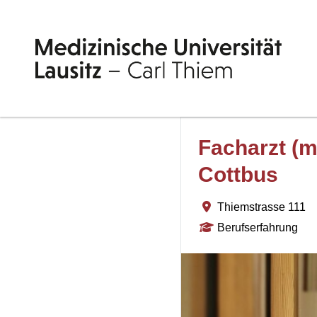
Facharzt (m
Cottbus
Thiemstrasse 111
Berufserfahrung