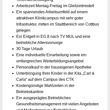
Arbeitszeit Montag-Freitag im Gleitzeitmodell
Ein spannendes Arbeitsumfeld auf einem
attraktiven Klinikcampus mit sehr guter
Infrastruktur, mitten im Stadtbereich von Cottbus
gelegen
Ein Entgelt in EG 8 nach TV MUL und eine
betriebliche Altersvorsorge
30 Tage Urlaub
Eine individuelle Einarbeitung sowie ein
umfangreiches Weiterbildungsangebot
Personalkauf in der hauseigenen Apotheke
Unterbringung Ihrer Kinder in der Kita „Carl &
Carla“ auf dem Campus des CTK
Kostengünstige Mahlzeiten in der
Betriebskantine
Ein ausgeprägtes Betriebliches
Gesundheitsmanagement mit vielen Angeboten