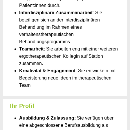
Patient:innen durch.
Interdisziplinäre Zusammenarbeit:
Sie
beteiligen sich an der interdisziplinären
Behandlung im Rahmen eines
verhaltenstherapeutischen
Behandlungsprogramms.
Teamarbeit:
Sie arbeiten eng mit einer weiteren
ergotherapeutischen Kollegin auf Station
zusammen.
Kreativität & Engagement:
Sie entwickeln mit
Begeisterung neue Ideen im therapeutischen
Team.
Ihr Profil
Ausbildung & Zulassung:
Sie verfügen über
eine abgeschlossene Berufsausbildung als