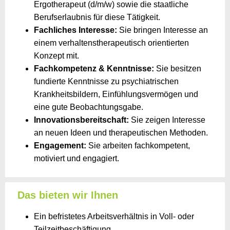
Ergotherapeut (d/m/w) sowie die staatliche
Berufserlaubnis für diese Tätigkeit.
Fachliches Interesse:
Sie bringen Interesse an
einem verhaltenstherapeutisch orientierten
Konzept mit.
Fachkompetenz & Kenntnisse:
Sie besitzen
fundierte Kenntnisse zu psychiatrischen
Krankheitsbildern, Einfühlungsvermögen und
eine gute Beobachtungsgabe.
Innovationsbereitschaft:
Sie zeigen Interesse
an neuen Ideen und therapeutischen Methoden.
Engagement:
Sie arbeiten fachkompetent,
motiviert und engagiert.
Das bieten wir Ihnen
Ein befristetes Arbeitsverhältnis in Voll- oder
Teilzeitbeschäftigung