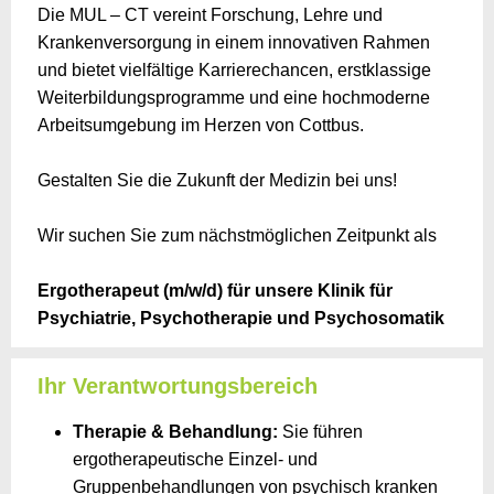
Die MUL – CT vereint Forschung, Lehre und
Krankenversorgung in einem innovativen Rahmen
und bietet vielfältige Karrierechancen, erstklassige
Weiterbildungsprogramme und eine hochmoderne
Arbeitsumgebung im Herzen von Cottbus.
Gestalten Sie die Zukunft der Medizin bei uns!
Wir suchen Sie zum nächstmöglichen Zeitpunkt als
Ergotherapeut (m/w/d) für unsere Klinik für
Psychiatrie, Psychotherapie und Psychosomatik
Ihr Verantwortungsbereich
Therapie & Behandlung:
Sie führen
ergotherapeutische Einzel- und
Gruppenbehandlungen von psychisch kranken