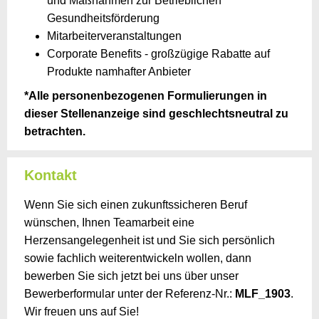
und Maßnahmen zur Betrieblichen
Gesundheitsförderung
Mitarbeiterveranstaltungen
Corporate Benefits - großzügige Rabatte auf
Produkte namhafter Anbieter
*Alle personenbezogenen Formulierungen in
dieser Stellenanzeige sind geschlechtsneutral zu
betrachten.
Kontakt
Wenn Sie sich einen zukunftssicheren Beruf
wünschen, Ihnen Teamarbeit eine
Herzensangelegenheit ist und Sie sich persönlich
sowie fachlich weiterentwickeln wollen, dann
bewerben Sie sich jetzt bei uns über unser
Bewerberformular unter der Referenz-Nr.:
MLF_1903
.
Wir freuen uns auf Sie!