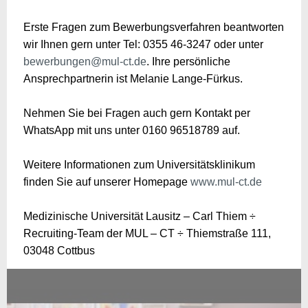
Erste Fragen zum Bewerbungsverfahren beantworten
wir Ihnen gern unter Tel: 0355 46-3247 oder unter
bewerbungen@mul-ct.de
. Ihre persönliche
Ansprechpartnerin ist Melanie Lange-Fürkus.
Nehmen Sie bei Fragen auch gern Kontakt per
WhatsApp mit uns unter 0160 96518789 auf.
Weitere Informationen zum Universitätsklinikum
finden Sie auf unserer Homepage
www.mul-ct.de
Medizinische Universität Lausitz – Carl Thiem ÷
Recruiting-Team der MUL – CT ÷ Thiemstraße 111,
03048 Cottbus