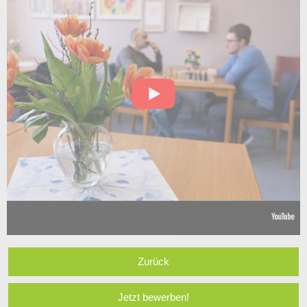
Zurück
Jetzt bewerben!