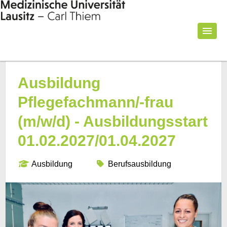
Ausbildung
Pflegefachmann/-frau
(m/w/d) - Ausbildungsstart
01.02.2027/01.04.2027
Ausbildung
Berufsausbildung