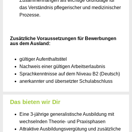
Zusammenhängen als wichtige Grundlage für
das Verständnis pflegerischer und medizinischer
Prozesse.
Zusätzliche Voraussetzungen für Bewerbungen
aus dem Ausland:
gültiger Aufenthaltstitel
Nachweis einer gültigen Arbeitserlaubnis
Sprachkenntnisse auf dem Niveau B2 (Deutsch)
anerkannter und übersetzter Schulabschluss
Das bieten wir Dir
Eine 3-jährige generalistische Ausbildung mit
wechselnden Theorie- und Praxisphasen
Attraktive Ausbildungsvergütung und zusätzliche