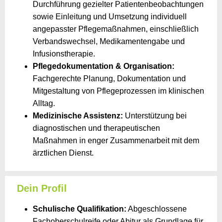
Durchführung gezielter Patientenbeobachtungen
sowie Einleitung und Umsetzung individuell
angepasster Pflegemaßnahmen, einschließlich
Verbandswechsel, Medikamentengabe und
Infusionstherapie.
Pflegedokumentation & Organisation:
Fachgerechte Planung, Dokumentation und
Mitgestaltung von Pflegeprozessen im klinischen
Alltag.
Medizinische Assistenz:
Unterstützung bei
diagnostischen und therapeutischen
Maßnahmen in enger Zusammenarbeit mit dem
ärztlichen Dienst.
Dein Profil
Schulische Qualifikation:
Abgeschlossene
Fachoberschulreife oder Abitur als Grundlage für