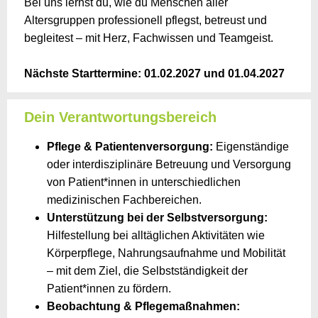
Bei uns lernst du, wie du Menschen aller
Altersgruppen professionell pflegst, betreust und
begleitest – mit Herz, Fachwissen und Teamgeist.
Nächste Starttermine: 01.02.2027 und 01.04.2027
Dein Verantwortungsbereich
Pflege & Patientenversorgung:
Eigenständige
oder interdisziplinäre Betreuung und Versorgung
von Patient*innen in unterschiedlichen
medizinischen Fachbereichen.
Unterstützung bei der Selbstversorgung:
Hilfestellung bei alltäglichen Aktivitäten wie
Körperpflege, Nahrungsaufnahme und Mobilität
– mit dem Ziel, die Selbstständigkeit der
Patient*innen zu fördern.
Beobachtung & Pflegemaßnahmen: