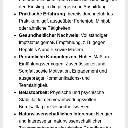
den Einstieg in die pflegerische Ausbildung.
Praktische Erfahrung:
bereits durchgeführtes
Praktikum, ggf. ausgeübter Ferienjob, Minijob
oder ähnliche Tätigkeiten
Gesundheitlicher Nachweis:
Vollständiger
Impfstatus gemäß Empfehlung, z. B. gegen
Hepatitis A und B sowie Masern.
Persönliche Kompetenzen:
Hohes Maß an
Einfühlungsvermögen, Zuverlässigkeit und
Sorgfalt sowie Motivation, Engagement und
ausgeprägte Kommunikations- und
Teamfähigkeit.
Belastbarkeit:
Physische und psychische
Stabilität für den verantwortungsvollen
Berufsalltag im Gesundheitswesen.
Naturwissenschaftliches Interesse:
Neugier
und Interesse an naturwissenschaftlichen