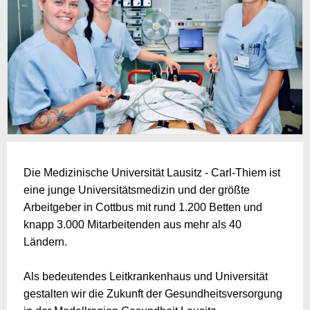
Die Medizinische Universität Lausitz - Carl-Thiem ist
eine junge Universitätsmedizin und der größte
Arbeitgeber in Cottbus mit rund 1.200 Betten und
knapp 3.000 Mitarbeitenden aus mehr als 40
Ländern.
Als bedeutendes Leitkrankenhaus und Universität
gestalten wir die Zukunft der Gesundheitsversorgung