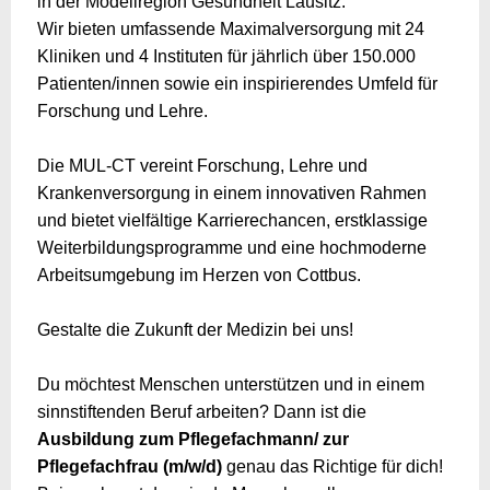
in der Modellregion Gesundheit Lausitz.
Wir bieten umfassende Maximalversorgung mit 24
Kliniken und 4 Instituten für jährlich über 150.000
Patienten/innen sowie ein inspirierendes Umfeld für
Forschung und Lehre.
Die MUL-CT vereint Forschung, Lehre und
Krankenversorgung in einem innovativen Rahmen
und bietet vielfältige Karrierechancen, erstklassige
Weiterbildungsprogramme und eine hochmoderne
Arbeitsumgebung im Herzen von Cottbus.
Gestalte die Zukunft der Medizin bei uns!
Du möchtest Menschen unterstützen und in einem
sinnstiftenden Beruf arbeiten? Dann ist die
Ausbildung zum Pflegefachmann/ zur
Pflegefachfrau (m/w/d)
genau das Richtige für dich!