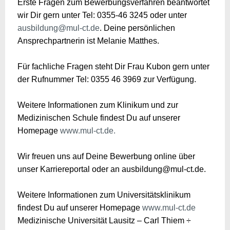
Erste Fragen zum Bewerbungsverfahren beantwortet
wir Dir gern unter Tel: 0355-46 3245 oder unter
ausbildung@mul-ct.de
. Deine persönlichen
Ansprechpartnerin ist Melanie Matthes.
Für fachliche Fragen steht Dir Frau Kubon gern unter
der Rufnummer Tel: 0355 46 3969 zur Verfügung.
Weitere Informationen zum Klinikum und zur
Medizinischen Schule findest Du auf unserer
Homepage
www.mul-ct.de.
Wir freuen uns auf Deine Bewerbung online über
unser Karriereportal oder an ausbildung@mul-ct.de.
Weitere Informationen zum Universitätsklinikum
findest Du auf unserer Homepage
www.mul-ct.de
Medizinische Universität Lausitz – Carl Thiem ÷