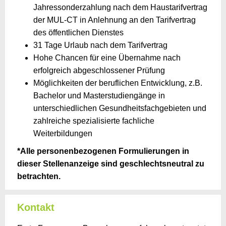
Jahressonderzahlung nach dem Haustarifvertrag
der MUL-CT in Anlehnung an den Tarifvertrag
des öffentlichen Dienstes
31 Tage Urlaub nach dem Tarifvertrag
Hohe Chancen für eine Übernahme nach
erfolgreich abgeschlossener Prüfung
Möglichkeiten der beruflichen Entwicklung, z.B.
Bachelor und Masterstudiengänge in
unterschiedlichen Gesundheitsfachgebieten und
zahlreiche spezialisierte fachliche
Weiterbildungen
*Alle personenbezogenen Formulierungen in
dieser Stellenanzeige sind geschlechtsneutral zu
betrachten.
Kontakt