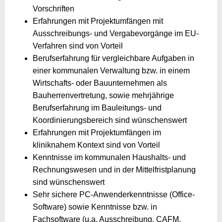
Vorschriften
Erfahrungen mit Projektumfängen mit
Ausschreibungs- und Vergabevorgänge im EU-
Verfahren sind von Vorteil
Berufserfahrung für vergleichbare Aufgaben in
einer kommunalen Verwaltung bzw. in einem
Wirtschafts- oder Bauunternehmen als
Bauherrenvertretung, sowie mehrjährige
Berufserfahrung im Bauleitungs- und
Koordinierungsbereich sind wünschenswert
Erfahrungen mit Projektumfängen im
kliniknahem Kontext sind von Vorteil
Kenntnisse im kommunalen Haushalts- und
Rechnungswesen und in der Mittelfristplanung
sind wünschenswert
Sehr sichere PC-Anwenderkenntnisse (Office-
Software) sowie Kenntnisse bzw. in
Fachsoftware (u.a. Ausschreibung, CAFM,