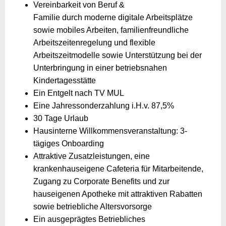
Vereinbarkeit von Beruf &
Familie durch moderne digitale Arbeitsplätze
sowie mobiles Arbeiten, familienfreundliche
Arbeitszeitenregelung und flexible
Arbeitszeitmodelle sowie Unterstützung bei der
Unterbringung in einer betriebsnahen
Kindertagesstätte
Ein Entgelt nach TV MUL
Eine Jahressonderzahlung i.H.v. 87,5%
30 Tage Urlaub
Hausinterne Willkommensveranstaltung: 3-
tägiges Onboarding
Attraktive Zusatzleistungen, eine
krankenhauseigene Cafeteria für Mitarbeitende,
Zugang zu Corporate Benefits und zur
hauseigenen Apotheke mit attraktiven Rabatten
sowie betriebliche Altersvorsorge
Ein ausgeprägtes Betriebliches