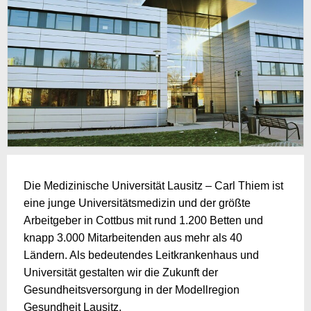
Die Medizinische Universität Lausitz – Carl Thiem ist
eine junge Universitätsmedizin und der größte
Arbeitgeber in Cottbus mit rund 1.200 Betten und
knapp 3.000 Mitarbeitenden aus mehr als 40
Ländern. Als bedeutendes Leitkrankenhaus und
Universität gestalten wir die Zukunft der
Gesundheitsversorgung in der Modellregion
Gesundheit Lausitz.