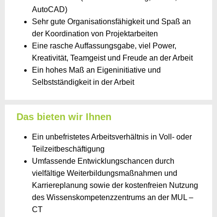
AutoCAD)
Sehr gute Organisationsfähigkeit und Spaß an
der Koordination von Projektarbeiten
Eine rasche Auffassungsgabe, viel Power,
Kreativität, Teamgeist und Freude an der Arbeit
Ein hohes Maß an Eigeninitiative und
Selbstständigkeit in der Arbeit
Das bieten wir Ihnen
Ein unbefristetes Arbeitsverhältnis in Voll- oder
Teilzeitbeschäftigung
Umfassende Entwicklungschancen durch
vielfältige Weiterbildungsmaßnahmen und
Karriereplanung sowie der kostenfreien Nutzung
des Wissenskompetenzzentrums an der MUL –
CT