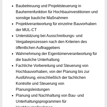
Baubetreuung und Projektsteuerung in
Bauherrenfunktion für Hochbauinvestitionen und
sonstige bauliche Maßnahmen
Projektverantwortung für einzelne Bauvorhaben
der MUL-CT
Unterstützung bei Ausschreibungs- und
Vergabeprozessen nach den Kriterien des
öffentlichen Auftraggebers
Wahrnehmung der Eigentümerverantwortung für
die bauliche Unterhaltung
Fachliche Vorbereitung und Steuerung von
Hochbauvorhaben, von der Planung bis zur
Ausführung, einschließlich der fachlichen
Kontrolle und Steuerung von
Planungsleistungen
Planung und Nachhaltung von Bau- und
Unterhaltungsprogrammen für