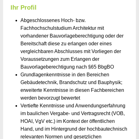
Ihr Profil
Abgeschlossenes Hoch- bzw.
Fachhochschulstudium Architektur mit
vorhandener Bauvorlageberechtigung oder der
Bereitschaft diese zu erlangen oder eines
vergleichbaren Abschlusses mit Vorliegen der
Voraussetzungen zum Erlangen der
Bauvorlageberechtigung nach §65 BbgBO
Grundlagenkenntnisse in den Bereichen
Gebäudetechnik, Brandschutz und Bauphysik;
erweiterte Kenntnisse in diesen Fachbereichen
werden bevorzugt bewertet
Vertiefte Kenntnisse und Anwendungserfahrung
im baulichen Vergabe- und Vertragsrecht (VOB,
HOAI, VgV etc.) im Kontext der öffentlichen
Hand, und im Hintergrund der hochbautechnisch
relevanten Normen und gesetzlichen