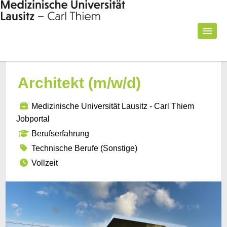
Architekt (m/w/d)
Medizinische Universität Lausitz - Carl Thiem
Jobportal
Berufserfahrung
Technische Berufe (Sonstige)
Vollzeit