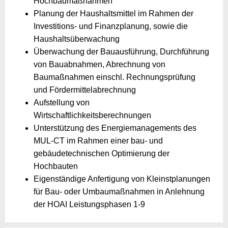
Hochbaumaßnahmen
Planung der Haushaltsmittel im Rahmen der
Investitions- und Finanzplanung, sowie die
Haushaltsüberwachung
Überwachung der Bauausführung, Durchführung
von Bauabnahmen, Abrechnung von
Baumaßnahmen einschl. Rechnungsprüfung
und Fördermittelabrechnung
Aufstellung von
Wirtschaftlichkeitsberechnungen
Unterstützung des Energiemanagements des
MUL-CT im Rahmen einer bau- und
gebäudetechnischen Optimierung der
Hochbauten
Eigenständige Anfertigung von Kleinstplanungen
für Bau- oder Umbaumaßnahmen in Anlehnung
der HOAI Leistungsphasen 1-9