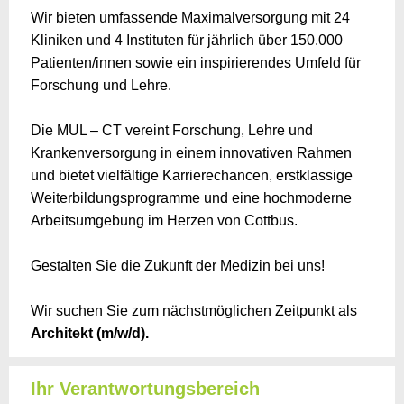
Wir bieten umfassende Maximalversorgung mit 24
Kliniken und 4 Instituten für jährlich über 150.000
Patienten/innen sowie ein inspirierendes Umfeld für
Forschung und Lehre.
Die MUL – CT vereint Forschung, Lehre und
Krankenversorgung in einem innovativen Rahmen
und bietet vielfältige Karrierechancen, erstklassige
Weiterbildungsprogramme und eine hochmoderne
Arbeitsumgebung im Herzen von Cottbus.
Gestalten Sie die Zukunft der Medizin bei uns!
Wir suchen Sie zum nächstmöglichen Zeitpunkt als
Architekt (m/w/d).
Ihr Verantwortungsbereich