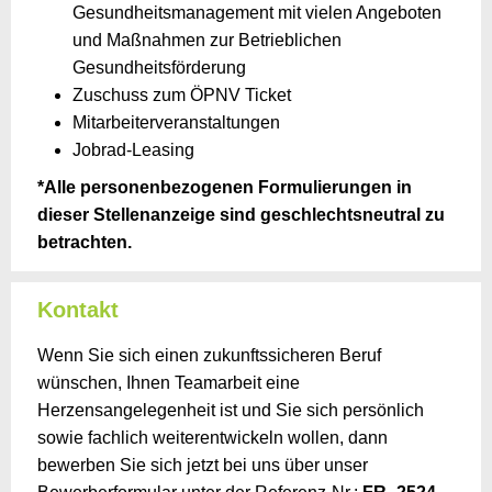
Gesundheitsmanagement mit vielen Angeboten
und Maßnahmen zur Betrieblichen
Gesundheitsförderung
Zuschuss zum ÖPNV Ticket
Mitarbeiterveranstaltungen
Jobrad-Leasing
*Alle personenbezogenen Formulierungen in
dieser Stellenanzeige sind geschlechtsneutral zu
betrachten.
Kontakt
Wenn Sie sich einen zukunftssicheren Beruf
wünschen, Ihnen Teamarbeit eine
Herzensangelegenheit ist und Sie sich persönlich
sowie fachlich weiterentwickeln wollen, dann
bewerben Sie sich jetzt bei uns über unser