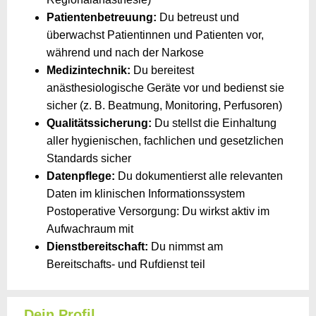
Patientenbetreuung:
Du betreust und
überwachst Patientinnen und Patienten vor,
während und nach der Narkose
Medizintechnik:
Du bereitest
anästhesiologische Geräte vor und bedienst sie
sicher (z. B. Beatmung, Monitoring, Perfusoren)
Qualitätssicherung:
Du stellst die Einhaltung
aller hygienischen, fachlichen und gesetzlichen
Standards sicher
Datenpflege:
Du dokumentierst alle relevanten
Daten im klinischen Informationssystem
Postoperative Versorgung: Du wirkst aktiv im
Aufwachraum mit
Dienstbereitschaft:
Du nimmst am
Bereitschafts- und Rufdienst teil
Dein Profil