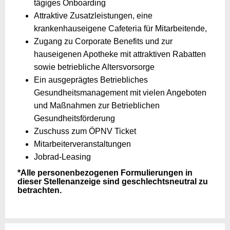
tägiges Onboarding
Attraktive Zusatzleistungen, eine
krankenhauseigene Cafeteria für Mitarbeitende,
Zugang zu Corporate Benefits und zur
hauseigenen Apotheke mit attraktiven Rabatten
sowie betriebliche Altersvorsorge
Ein ausgeprägtes Betriebliches
Gesundheitsmanagement mit vielen Angeboten
und Maßnahmen zur Betrieblichen
Gesundheitsförderung
Zuschuss zum ÖPNV Ticket
Mitarbeiterveranstaltungen
Jobrad-Leasing
*Alle personenbezogenen Formulierungen in
dieser Stellenanzeige sind geschlechtsneutral zu
betrachten.