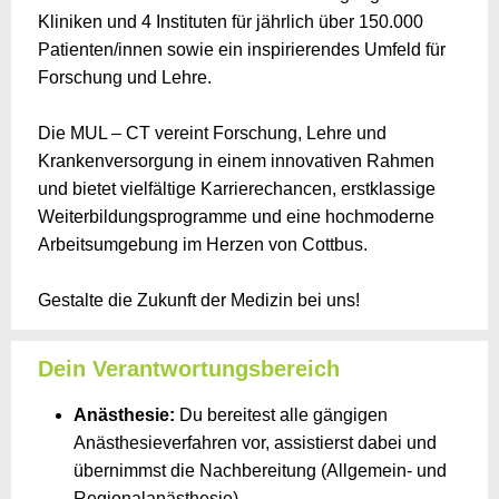
Kliniken und 4 Instituten für jährlich über 150.000
Patienten/innen sowie ein inspirierendes Umfeld für
Forschung und Lehre.
Die MUL – CT vereint Forschung, Lehre und
Krankenversorgung in einem innovativen Rahmen
und bietet vielfältige Karrierechancen, erstklassige
Weiterbildungsprogramme und eine hochmoderne
Arbeitsumgebung im Herzen von Cottbus.
Gestalte die Zukunft der Medizin bei uns!
Dein Verantwortungsbereich
Anästhesie:
Du bereitest alle gängigen
Anästhesieverfahren vor, assistierst dabei und
übernimmst die Nachbereitung (Allgemein- und
Regionalanästhesie)