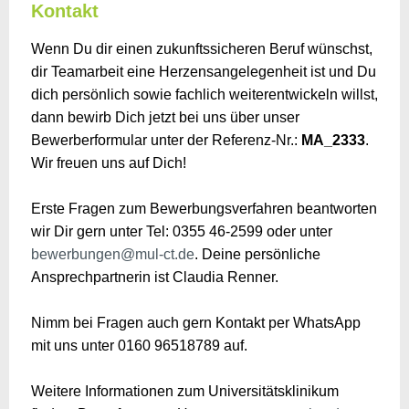
Kontakt
Wenn Du dir einen zukunftssicheren Beruf wünschst,
dir Teamarbeit eine Herzensangelegenheit ist und Du
dich persönlich sowie fachlich weiterentwickeln willst,
dann bewirb Dich jetzt bei uns über unser
Bewerberformular unter der Referenz-Nr.:
MA_2333
.
Wir freuen uns auf Dich!
Erste Fragen zum Bewerbungsverfahren beantworten
wir Dir gern unter Tel: 0355 46-2599 oder unter
bewerbungen@mul-ct.de
. Deine persönliche
Ansprechpartnerin ist Claudia Renner.
Nimm bei Fragen auch gern Kontakt per WhatsApp
mit uns unter 0160 96518789 auf.
Weitere Informationen zum Universitätsklinikum