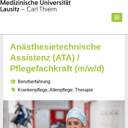
Anästhesietechnische
Assistenz (ATA) /
Pflegefachkraft (m/w/d)
Berufserfahrung
Krankenpflege, Altenpflege, Therapie