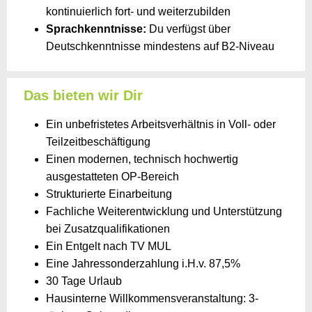
kontinuierlich fort- und weiterzubilden
Sprachkenntnisse:
Du verfügst über
Deutschkenntnisse mindestens auf B2-Niveau
Das bieten wir Dir
Ein unbefristetes Arbeitsverhältnis in Voll- oder
Teilzeitbeschäftigung
Einen modernen, technisch hochwertig
ausgestatteten OP-Bereich
Strukturierte Einarbeitung
Fachliche Weiterentwicklung und Unterstützung
bei Zusatzqualifikationen
Ein Entgelt nach TV MUL
Eine Jahressonderzahlung i.H.v. 87,5%
30 Tage Urlaub
Hausinterne Willkommensveranstaltung: 3-