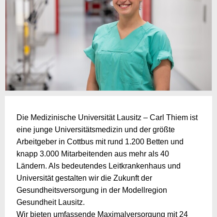
Die Medizinische Universität Lausitz – Carl Thiem ist
eine junge Universitätsmedizin und der größte
Arbeitgeber in Cottbus mit rund 1.200 Betten und
knapp 3.000 Mitarbeitenden aus mehr als 40
Ländern. Als bedeutendes Leitkrankenhaus und
Universität gestalten wir die Zukunft der
Gesundheitsversorgung in der Modellregion
Gesundheit Lausitz.
Wir bieten umfassende Maximalversorgung mit 24